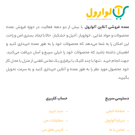
عمده فروشی آنلاین آلوارول
با بیش از دو دهه فعالیت در حوزه فروش عمده
محصولات و مواد غذایی ، خواروبار ، آجیل و خشکبار ، حالا با ایجاد بستری امن و راحت
این امکان را به شما می‌دهد که محصولات خود را به طور عمده خریداری کنید و
اطمینان داشته باشید که محصولات خود را خیلی سریع و آسان دریافت می‌کنید.
جهت انجام خرید ، تنها با چند کلیک یا برقراری یک تماس تلفنی از منزل یا محل کار
خود محصول مورد نظر را به طور عمده و آنلاین خریداری کنید و به سرعت تحویل
بگیرید.
دسترسی سریع
حساب کاربری
صفحه اصلی
سبد خرید
درباره آلوارول
سفارشات من
تماس با ما
آدرس های من