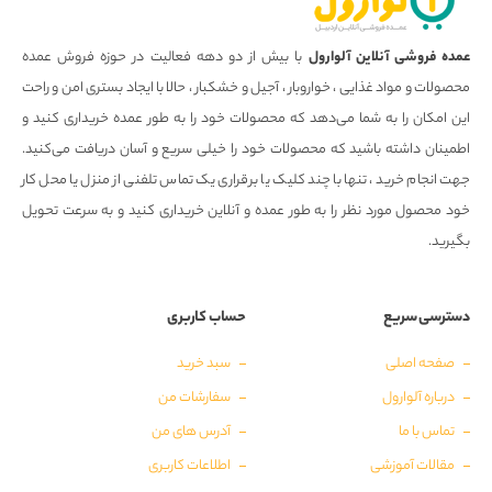
عمده فروشی آنلاین آلوارول
با بیش از دو دهه فعالیت در حوزه فروش عمده
محصولات و مواد غذایی ، خواروبار ، آجیل و خشکبار ، حالا با ایجاد بستری امن و راحت
این امکان را به شما می‌دهد که محصولات خود را به طور عمده خریداری کنید و
اطمینان داشته باشید که محصولات خود را خیلی سریع و آسان دریافت می‌کنید.
جهت انجام خرید ، تنها با چند کلیک یا برقراری یک تماس تلفنی از منزل یا محل کار
خود محصول مورد نظر را به طور عمده و آنلاین خریداری کنید و به سرعت تحویل
بگیرید.
دسترسی سریع
حساب کاربری
صفحه اصلی
سبد خرید
درباره آلوارول
سفارشات من
تماس با ما
آدرس های من
مقالات آموزشی
اطلاعات کاربری