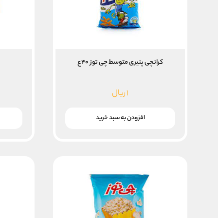
کرانچی پنیری متوسط چی توز ۴۰ع
۱
ریال
افزودن به سبد خرید