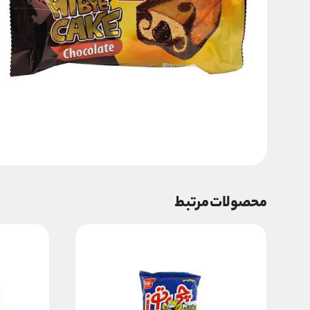
محصولات مرتبط