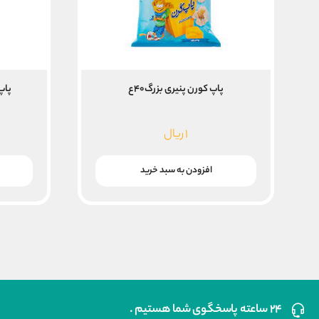
پاپ کورن پنیری بزرگ۴۰ع
پاپ 
۱
ریال
افزودن به سبد خرید
۲۴ ساعته پاسخگوی شما هستیم .