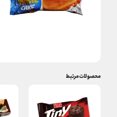
محصولات مرتبط