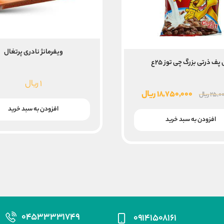
ویفرمانژ نادری پرتغال
پف ذرتی بزرگ چی توز ۲۵ع
۱
ریال
قیمت
قیمت
۱۸,۷۵۰,۰۰۰
ریال
۲۵,۰۰
ریال
اصلی
فعلی
افزودن به سبد خرید
۲۵,۰۰۰,۰۰۰ ریال
۱۸,۷۵۰,۰۰۰ ریال
افزودن به سبد خرید
بود.
است.
۰۴۵۳۳۳۳۱۷۴۹
۰۹۱۴۱۵۰۸۱۶۱