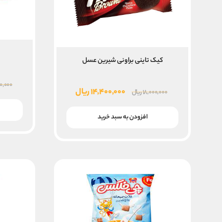
کیک تاینی براونی شیرین عسل
۰۰,۰۰۰
قیمت
قیمت
۱۴,۴۰۰,۰۰۰
ریال
۱۸,۰۰۰,۰۰۰
ریال
اصلی
فعلی
۱۸,۰۰۰,۰۰۰ ریال
۱۴,۴۰۰,۰۰۰ ریال
افزودن به سبد خرید
بود.
است.