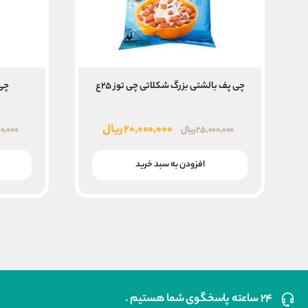
چی پف بالشتی بزرگ شکلاتی چی توز ۲۵ع
چی 
قیمت
قیمت
۲۰,۰۰۰,۰۰۰
ریال
۲۵,۰۰۰,۰۰۰
ریال
۰,۰۰۰
اصلی
فعلی
۲۵,۰۰۰,۰۰۰ ریال
۲۰,۰۰۰,۰۰۰ ریال
افزودن به سبد خرید
بود.
است.
۲۴ ساعته پاسخگوی شما هستیم .