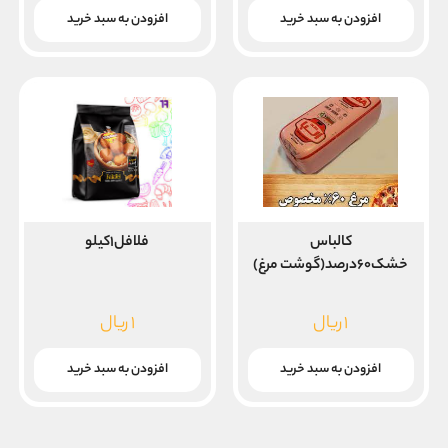
افزودن به سبد خرید
افزودن به سبد خرید
کالباس
فلافل۱کیلو
خشک۶۰درصد(گوشت مرغ)
۱
ریال
۱
ریال
افزودن به سبد خرید
افزودن به سبد خرید