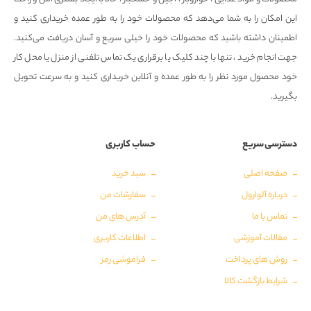
این امکان را به شما می‌دهد که محصولات خود را به طور عمده خریداری کنید و
اطمینان داشته باشید که محصولات خود را خیلی سریع و آسان دریافت می‌کنید.
جهت انجام خرید ، تنها با چند کلیک یا برقراری یک تماس تلفنی از منزل یا محل کار
خود محصول مورد نظر را به طور عمده و آنلاین خریداری کنید و به سرعت تحویل
بگیرید.
دسترسی سریع
حساب کاربری
صفحه اصلی
سبد خرید
درباره آلوارول
سفارشات من
تماس با ما
آدرس های من
مقالات آموزشی
اطلاعات کاربری
روش های پرداخت
فراموشی رمز
شرایط بازگشت کالا