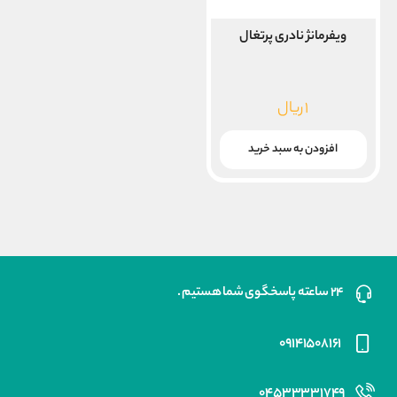
ویفرمانژ نادری پرتغال
۱
ریال
افزودن به سبد خرید
۲۴ ساعته پاسخگوی شما هستیم .
۰۹۱۴۱۵۰۸۱۶۱
۰۴۵۳۳۳۳۱۷۴۹