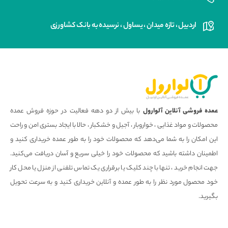
اردبیل ، تازه میدان ، یساول ، نرسیده به بانک کشاورزی
عمده فروشی آنلاین آلوارول
با بیش از دو دهه فعالیت در حوزه فروش عمده
محصولات و مواد غذایی ، خواروبار ، آجیل و خشکبار ، حالا با ایجاد بستری امن و راحت
این امکان را به شما می‌دهد که محصولات خود را به طور عمده خریداری کنید و
اطمینان داشته باشید که محصولات خود را خیلی سریع و آسان دریافت می‌کنید.
جهت انجام خرید ، تنها با چند کلیک یا برقراری یک تماس تلفنی از منزل یا محل کار
خود محصول مورد نظر را به طور عمده و آنلاین خریداری کنید و به سرعت تحویل
بگیرید.