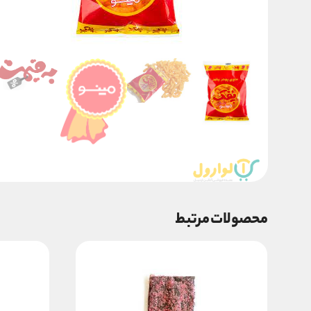
محصولات مرتبط