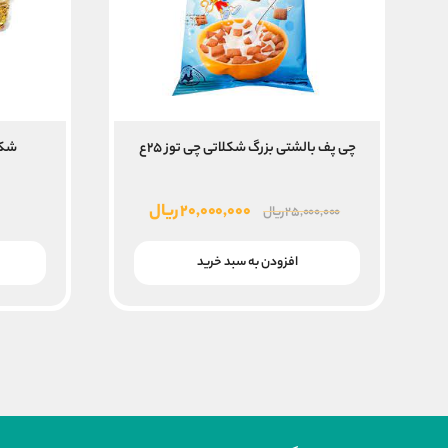
چی پف بالشتی بزرگ شکلاتی چی توز ۲۵ع
شکل
قیمت
قیمت
۲۰,۰۰۰,۰۰۰
ریال
۲۵,۰۰۰,۰۰۰
ریال
اصلی
فعلی
۲۵,۰۰۰,۰۰۰ ریال
۲۰,۰۰۰,۰۰۰ ریال
افزودن به سبد خرید
بود.
است.