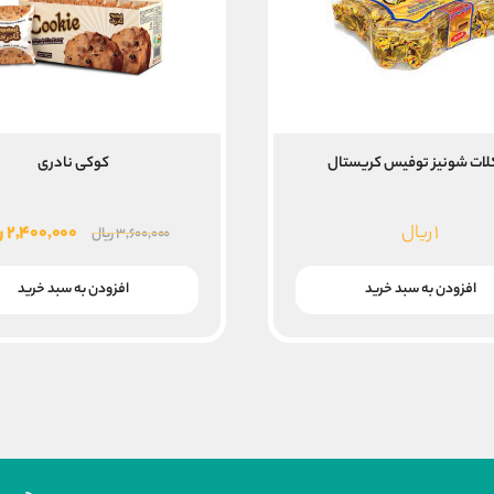
ات شونیز توفیس کریستال
کوکی نادری
قیمت
۱
ریال
۲,۴۰۰,۰۰۰
ر
۳,۶۰۰,۰۰۰
ریال
اصلی
۰۰۰
افزودن به سبد خرید
افزودن به سبد خرید
بود.