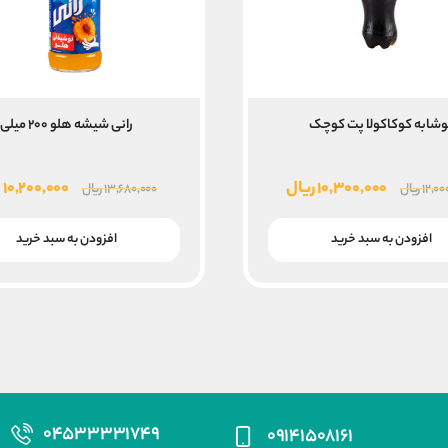
وشابه کوکاکولا پت کوچک
رانی شیشه هلو ۲۰۰ میلی
قیمت
قیمت
قیمت
۱۰,۳۰۰,۰۰۰
ریال
۱۰,۲۰۰,۰۰۰
ر
۱۲,۰۰
ریال
۱۳,۶۸۰,۰۰۰
ریال
اصلی
فعلی
اصلی
۱۲,۰۰۰,۰۰۰ ریال
۱۰,۳۰۰,۰۰۰ ریال
افزودن به سبد خرید
افزودن به سبد خرید
بود.
است.
بود.
۰۴۵۳۳۳۳۱۷۴۹
۰۹۱۴۱۵۰۸۱۶۱