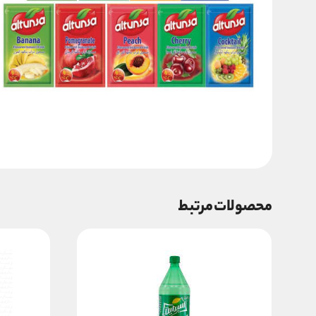
محصولات مرتبط