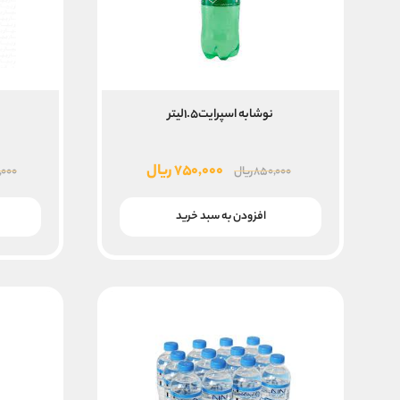
نوشابه اسپرایت۱.۵لیتر
قیمت
قیمت
۷۵۰,۰۰۰
ریال
۸۵۰,۰۰۰
ریال
,۰۰۰
اصلی
فعلی
۸۵۰,۰۰۰ ریال
۷۵۰,۰۰۰ ریال
افزودن به سبد خرید
بود.
است.