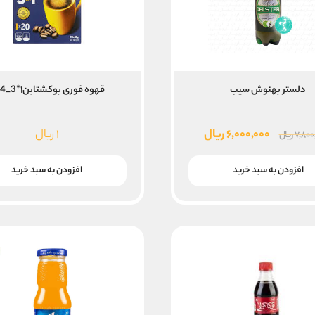
دلستر بهنوش سیب
قهوه فوری بوکشتاین۱*3_24ع
قیمت
قیمت
۶,۰۰۰,۰۰۰
ریال
۱
ریال
۷,۸۰۰
ریال
اصلی
فعلی
۷,۸۰۰,۰۰۰ ریال
۶,۰۰۰,۰۰۰ ریال
افزودن به سبد خرید
افزودن به سبد خرید
بود.
است.