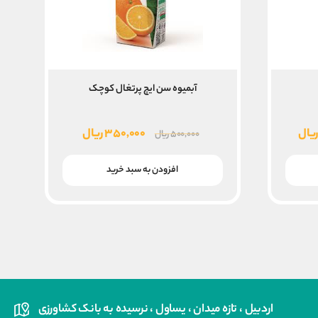
آبمیوه سن ایچ پرتغال کوچک
قیمت
قیمت
قیمت
یال
۳۵۰,۰۰۰
ریال
۵۰۰,۰۰۰
ریال
فعلی
اصلی
فعلی
۱۳,۶۸۰,۰۰۰ ریال
۱۰,۲۰۰,۰۰۰ ریال
۵۰۰,۰۰۰ ریال
۳۵۰,۰۰۰ ریال
افزودن به سبد خرید
است.
بود.
است.
اردبیل ، تازه میدان ، یساول ، نرسیده به بانک کشاورزی