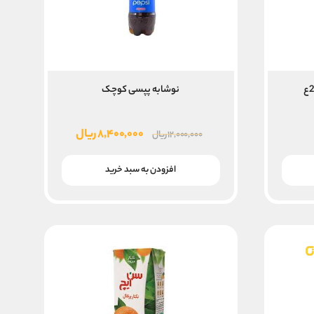
نوشابه پپسی کوچک
قیمت
قیمت
۸,۴۰۰,۰۰۰
ریال
۱۲,۰۰۰,۰۰۰
ریال
اصلی
فعلی
۱۲,۰۰۰,۰۰۰ ریال
۸,۴۰۰,۰۰۰ ریال
افزودن به سبد خرید
بود.
است.