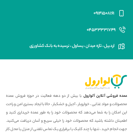
۰۹۱۴۱۵۰۸۱۶۱
۰۴۵۳۳۳۳۱۷۴۹
اردبیل ، تازه میدان ، یساول ، نرسیده به بانک کشاورزی
عمده فروشی آنلاین آلوارول
با بیش از دو دهه فعالیت در حوزه فروش عمده
محصولات و مواد غذایی ، خواروبار ، آجیل و خشکبار ، حالا با ایجاد بستری امن و راحت
این امکان را به شما می‌دهد که محصولات خود را به طور عمده خریداری کنید و
اطمینان داشته باشید که محصولات خود را خیلی سریع و آسان دریافت می‌کنید.
جهت انجام خرید ، تنها با چند کلیک یا برقراری یک تماس تلفنی از منزل یا محل کار