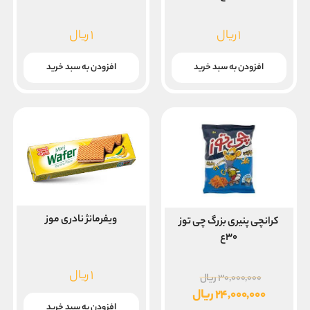
۱
ریال
۱
ریال
افزودن به سبد خرید
افزودن به سبد خرید
ویفرمانژ نادری موز
کرانچی پنیری بزرگ چی توز
۳۰ع
۱
ریال
قیمت
۳۰,۰۰۰,۰۰۰
ریال
اصلی
۲۴,۰۰۰,۰۰۰
ریال
افزودن به سبد خرید