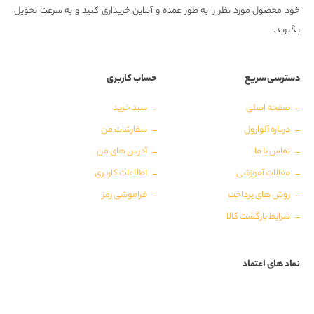
خود محصول مورد نظر را به طور عمده و آنلاین خریداری کنید و به سرعت تحویل
بگیرید.
دسترسی سریع
حساب کاربری
صفحه اصلی
سبد خرید
درباره آلوارول
سفارشات من
تماس با ما
آدرس های من
مقالات آموزشی
اطلاعات کاربری
روش های پرداخت
فراموشی رمز
شرایط بازگشت کالا
نماد های اعتماد