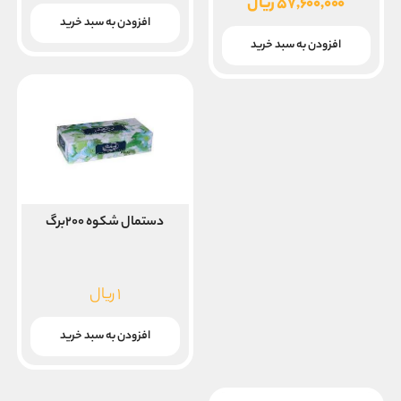
اصلی
۵۷,۶۰۰,۰۰۰
ریال
۶۵,۵۲۰,۰۰۰ ریال
قیمت
افزودن به سبد خرید
بود.
فعلی
افزودن به سبد خرید
۵۷,۶۰۰,۰۰۰ ریال
است.
دستمال شکوه ۲۰۰برگ
۱
ریال
افزودن به سبد خرید