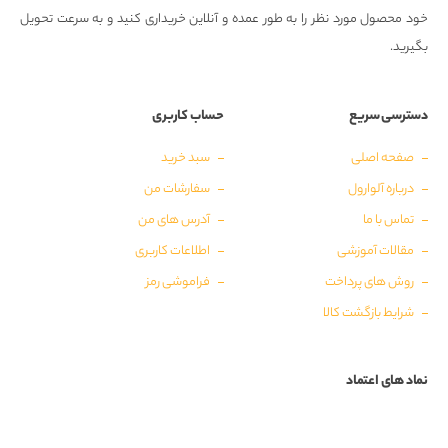
خود محصول مورد نظر را به طور عمده و آنلاین خریداری کنید و به سرعت تحویل
بگیرید.
دسترسی سریع
حساب کاربری
صفحه اصلی
سبد خرید
درباره آلوارول
سفارشات من
تماس با ما
آدرس های من
مقالات آموزشی
اطلاعات کاربری
روش های پرداخت
فراموشی رمز
شرایط بازگشت کالا
نماد های اعتماد