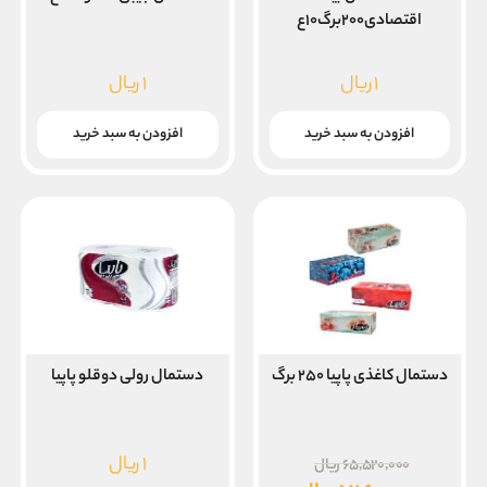
اقتصادی۲۰۰برگ۱۰ع
۱
ریال
۱
ریال
افزودن به سبد خرید
افزودن به سبد خرید
دستمال کاغذی پاپیا ۲۵۰ برگ
دستمال رولی دوقلو پاپیا
قیمت
۱
ریال
۶۵,۵۲۰,۰۰۰
ریال