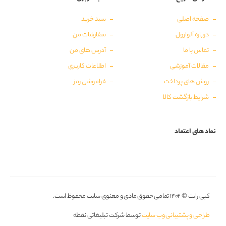
صفحه اصلی
سبد خرید
درباره آلوارول
سفارشات من
تماس با ما
آدرس های من
مقالات آموزشی
اطلاعات کاربری
روش های پرداخت
فراموشی رمز
شرایط بازگشت کالا
نماد های اعتماد
کپی رایت © ۱۴۰۲ تمامی حقوق مادی و معنوی سایت محفوظ است.
طراحی و پشتیبانی وب سایت
توسط شرکت تبلیغاتی نقطه