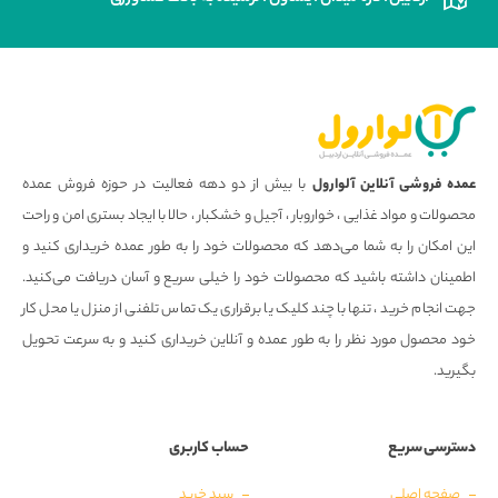
عمده فروشی آنلاین آلوارول
با بیش از دو دهه فعالیت در حوزه فروش عمده
محصولات و مواد غذایی ، خواروبار ، آجیل و خشکبار ، حالا با ایجاد بستری امن و راحت
این امکان را به شما می‌دهد که محصولات خود را به طور عمده خریداری کنید و
اطمینان داشته باشید که محصولات خود را خیلی سریع و آسان دریافت می‌کنید.
جهت انجام خرید ، تنها با چند کلیک یا برقراری یک تماس تلفنی از منزل یا محل کار
خود محصول مورد نظر را به طور عمده و آنلاین خریداری کنید و به سرعت تحویل
بگیرید.
دسترسی سریع
حساب کاربری
صفحه اصلی
سبد خرید