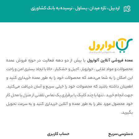
اردبیل ، تازه میدان ، یساول ، نرسیده به بانک کشاورزی
عمده فروشی آنلاین آلوارول
با بیش از دو دهه فعالیت در حوزه فروش عمده
محصولات و مواد غذایی ، خواروبار ، آجیل و خشکبار ، حالا با ایجاد بستری امن و راحت
این امکان را به شما می‌دهد که محصولات خود را به طور عمده خریداری کنید و
اطمینان داشته باشید که محصولات خود را خیلی سریع و آسان دریافت می‌کنید.
جهت انجام خرید ، تنها با چند کلیک یا برقراری یک تماس تلفنی از منزل یا محل کار
خود محصول مورد نظر را به طور عمده و آنلاین خریداری کنید و به سرعت تحویل
بگیرید.
دسترسی سریع
حساب کاربری