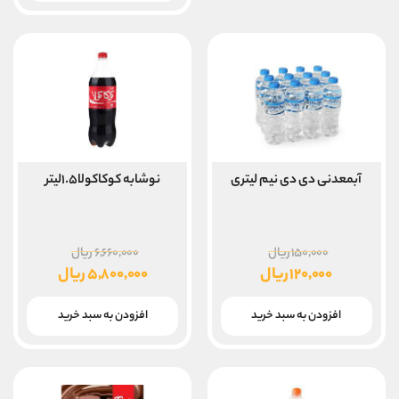
۴,۸۰۰,۰۰۰ ریال
است.
آبمعدنی دی دی نیم لیتری
نوشابه کوکاکولا۱.۵لیتر
قیمت
قیمت
۱۵۰,۰۰۰
ریال
۶,۶۶۰,۰۰۰
ریال
اصلی
اصلی
۱۲۰,۰۰۰
ریال
۵,۸۰۰,۰۰۰
ریال
۱۵۰,۰۰۰ ریال
۰۰۰
قیمت
قیمت
بود.
بود.
فعلی
فعلی
افزودن به سبد خرید
افزودن به سبد خرید
۱۲۰,۰۰۰ ریال
۵,۸۰۰,۰۰۰ ریال
است.
است.