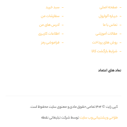
صفحه اصلی
سبد خرید
درباره آلوارول
سفارشات من
تماس با ما
آدرس های من
مقالات آموزشی
اطلاعات کاربری
روش های پرداخت
فراموشی رمز
شرایط بازگشت کالا
نماد های اعتماد
کپی رایت © ۱۴۰۲ تمامی حقوق مادی و معنوی سایت محفوظ است.
طراحی و پشتیبانی وب سایت
توسط شرکت تبلیغاتی نقطه