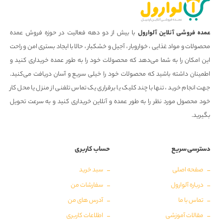
عمده فروشی آنلاین آلوارول
با بیش از دو دهه فعالیت در حوزه فروش عمده
محصولات و مواد غذایی ، خواروبار ، آجیل و خشکبار ، حالا با ایجاد بستری امن و راحت
این امکان را به شما می‌دهد که محصولات خود را به طور عمده خریداری کنید و
اطمینان داشته باشید که محصولات خود را خیلی سریع و آسان دریافت می‌کنید.
جهت انجام خرید ، تنها با چند کلیک یا برقراری یک تماس تلفنی از منزل یا محل کار
خود محصول مورد نظر را به طور عمده و آنلاین خریداری کنید و به سرعت تحویل
بگیرید.
دسترسی سریع
حساب کاربری
صفحه اصلی
سبد خرید
درباره آلوارول
سفارشات من
تماس با ما
آدرس های من
مقالات آموزشی
اطلاعات کاربری