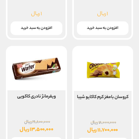
۱
ریال
۱
ریال
افزودن به سبد خرید
افزودن به سبد خرید
ویفرمانژ نادری کاکویی
کروسان بامغز کرم کاکایو شیبا
قیمت
قیمت
۱۹,۸۰۰,۰۰۰
ریال
۱۸,۰۰۰,۰۰۰
ریال
اصلی
۱۳,۵۰۰,۰۰۰
ریال
اصلی
۱۱,۷۰۰,۰۰۰
ریال
قیمت
۱۸,۰۰۰,۰۰۰ ریال
قیمت