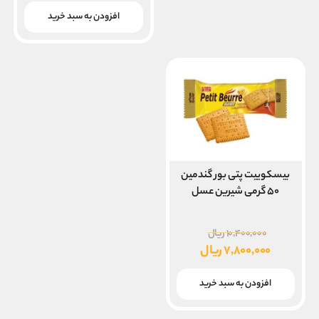
قیمت
بود.
فعلی
افزودن به سبد خرید
۱۹,۵۰۰,۰۰۰ ریال
است.
بیسکوییت پتی بور گندمین
۵۰ گرمی شیرین عسل
قیمت
۱۰,۴۰۰,۰۰۰
ریال
اصلی
۷,۸۰۰,۰۰۰
ریال
۱۰,۴۰۰,۰۰۰ ریال
قیمت
بود.
فعلی
افزودن به سبد خرید
۷,۸۰۰,۰۰۰ ریال