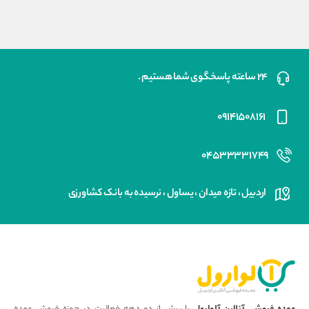
است.
۲۴ ساعته پاسخگوی شما هستیم .
۰۹۱۴۱۵۰۸۱۶۱
۰۴۵۳۳۳۳۱۷۴۹
اردبیل ، تازه میدان ، یساول ، نرسیده به بانک کشاورزی