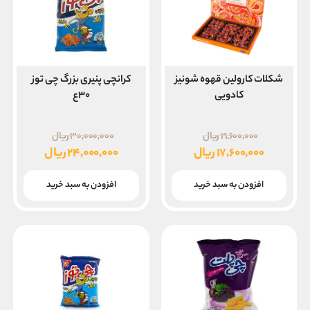
شکلات کارولین قهوه شونیز
کرانچی پنیری بزرگ چی توز
کادویی
۳۰ع
قیمت
قیمت
۲۱,۶۰۰,۰۰۰
ریال
۳۰,۰۰۰,۰۰۰
ریال
اصلی
اصلی
۱۷,۶۰۰,۰۰۰
ریال
۲۴,۰۰۰,۰۰۰
ریال
۲۱,۶۰۰,۰۰۰ ریال
قیمت
قیمت
بود.
بود.
فعلی
فعلی
افزودن به سبد خرید
افزودن به سبد خرید
۱۷,۶۰۰,۰۰۰ ریال
۲۴,۰۰۰,۰۰۰ ریال
است.
است.