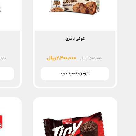
کوکی نادری
قیمت
قیمت
۲,۴۰۰,۰۰۰
ریال
۳,۶۰۰,۰۰۰
ریال
۰,۰۰۰
اصلی
فعلی
۳,۶۰۰,۰۰۰ ریال
۲,۴۰۰,۰۰۰ ریال
افزودن به سبد خرید
بود.
است.