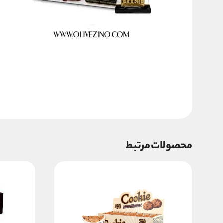
محصولات مرتبط