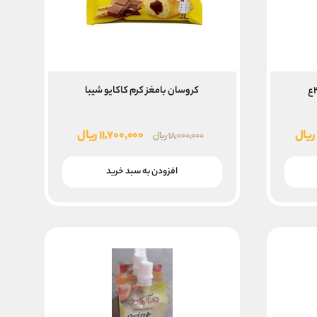
کروسان بامغز کرم کاکایو شیبا
قیمت
قیمت
قیمت
ریال
۱۱,۷۰۰,۰۰۰
ریال
۱۸,۰۰۰,۰۰۰
ریال
فعلی
اصلی
فعلی
۲۵,۰۰۰,۰۰۰ ریال
۱۸,۷۵۰,۰۰۰ ریال
۱۸,۰۰۰,۰۰۰ ریال
۱۱,۷۰۰,۰۰۰ ریال
افزودن به سبد خرید
است.
بود.
است.