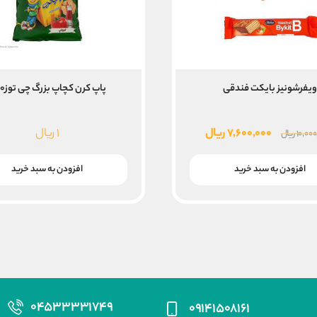
ویفرشونیز بایکت فندقی
پاپ کرن کچاپ بزرگ چی توز۴۰ع
قیمت
قیمت
۷,۶۰۰,۰۰۰
ریال
۱
ریال
۱۰,۰۰
ریال
اصلی
فعلی
۱۰,۰۰۰,۰۰۰ ریال
۷,۶۰۰,۰۰۰ ریال
افزودن به سبد خرید
افزودن به سبد خرید
بود.
است.
۰۴۵۳۳۳۳۱۷۴۹
۰۹۱۴۱۵۰۸۱۶۱