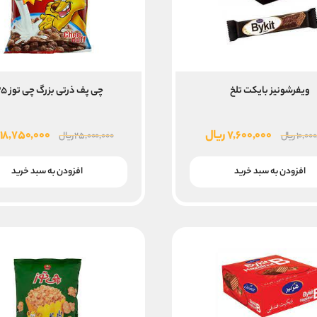
ویفرشونیز بایکت تلخ
چی پف ذرتی بزرگ چی توز ۲۵ع
قیمت
قیمت
قیمت
۷,۶۰۰,۰۰۰
ریال
۱۸,۷۵۰,۰۰۰
۱۰,۰۰
ریال
۲۵,۰۰۰,۰۰۰
ریال
اصلی
فعلی
اصلی
۱۰,۰۰۰,۰۰۰ ریال
۷,۶۰۰,۰۰۰ ریال
افزودن به سبد خرید
افزودن به سبد خرید
بود.
است.
بود.