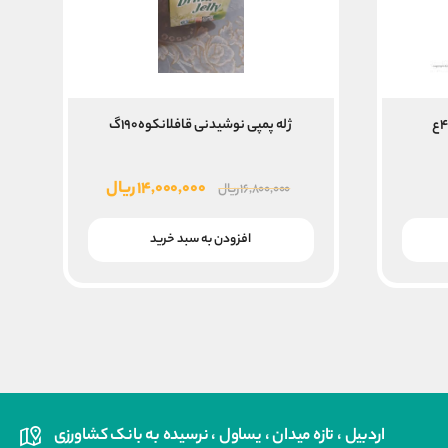
ژله پمپی نوشیدنی قافلانکوه۱۹۰گ
قیمت
قیمت
۱۴,۰۰۰,۰۰۰
ریال
۱۶,۸۰۰,۰۰۰
ریال
اصلی
فعلی
۱۶,۸۰۰,۰۰۰ ریال
۱۴,۰۰۰,۰۰۰ ریال
افزودن به سبد خرید
بود.
است.
اردبیل ، تازه میدان ، یساول ، نرسیده به بانک کشاورزی