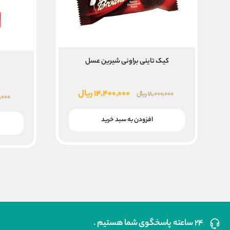
کیک تاینی براونی شیرین عسل
قیمت
قیمت
۱۴,۴۰۰,۰۰۰
ریال
۱۸,۰۰۰,۰۰۰
ریال
۰,۰۰۰
اصلی
فعلی
۱۸,۰۰۰,۰۰۰ ریال
۱۴,۴۰۰,۰۰۰ ریال
افزودن به سبد خرید
بود.
است.
۲۴ ساعته پاسخگوی شما هستیم .