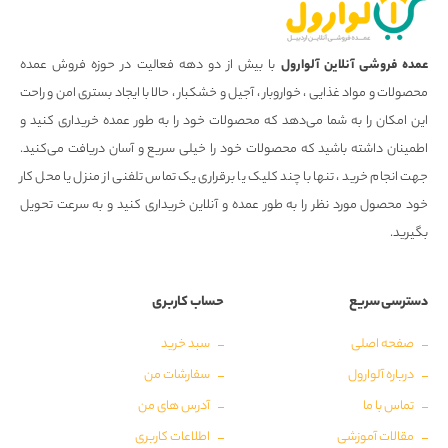
عمده فروشی آنلاین آلوارول
با بیش از دو دهه فعالیت در حوزه فروش عمده
محصولات و مواد غذایی ، خواروبار ، آجیل و خشکبار ، حالا با ایجاد بستری امن و راحت
این امکان را به شما می‌دهد که محصولات خود را به طور عمده خریداری کنید و
اطمینان داشته باشید که محصولات خود را خیلی سریع و آسان دریافت می‌کنید.
جهت انجام خرید ، تنها با چند کلیک یا برقراری یک تماس تلفنی از منزل یا محل کار
خود محصول مورد نظر را به طور عمده و آنلاین خریداری کنید و به سرعت تحویل
بگیرید.
دسترسی سریع
حساب کاربری
صفحه اصلی
سبد خرید
درباره آلوارول
سفارشات من
تماس با ما
آدرس های من
مقالات آموزشی
اطلاعات کاربری